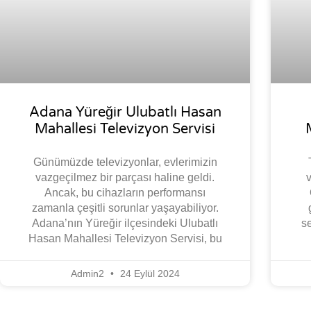
Adana Yüreğir Ulubatlı Hasan
Mahallesi Televizyon Servisi
Günümüzde televizyonlar, evlerimizin
vazgeçilmez bir parçası haline geldi.
v
Ancak, bu cihazların performansı
zamanla çeşitli sorunlar yaşayabiliyor.
Adana’nın Yüreğir ilçesindeki Ulubatlı
se
Hasan Mahallesi Televizyon Servisi, bu
Admin2
24 Eylül 2024