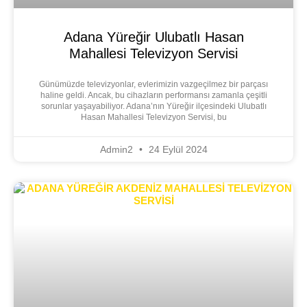
Adana Yüreğir Ulubatlı Hasan
Mahallesi Televizyon Servisi
Günümüzde televizyonlar, evlerimizin vazgeçilmez bir parçası
haline geldi. Ancak, bu cihazların performansı zamanla çeşitli
sorunlar yaşayabiliyor. Adana’nın Yüreğir ilçesindeki Ulubatlı
Hasan Mahallesi Televizyon Servisi, bu
Admin2
24 Eylül 2024