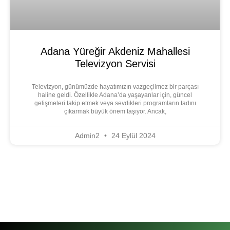
Adana Yüreğir Akdeniz Mahallesi
Televizyon Servisi
Televizyon, günümüzde hayatımızın vazgeçilmez bir parçası
haline geldi. Özellikle Adana’da yaşayanlar için, güncel
gelişmeleri takip etmek veya sevdikleri programların tadını
çıkarmak büyük önem taşıyor. Ancak,
Admin2
24 Eylül 2024