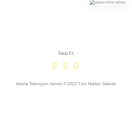
Takip Et:
Adana Televizyon Servisi © 2022 Tüm Hakları Saklıdır