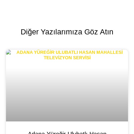
Diğer Yazılarımıza Göz Atın
Adana Yüreğir Ulubatlı Hasan