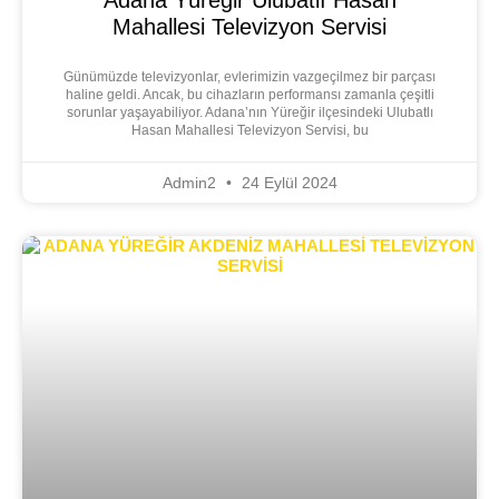
Mahallesi Televizyon Servisi
Günümüzde televizyonlar, evlerimizin vazgeçilmez bir parçası
haline geldi. Ancak, bu cihazların performansı zamanla çeşitli
sorunlar yaşayabiliyor. Adana’nın Yüreğir ilçesindeki Ulubatlı
Hasan Mahallesi Televizyon Servisi, bu
Admin2
24 Eylül 2024