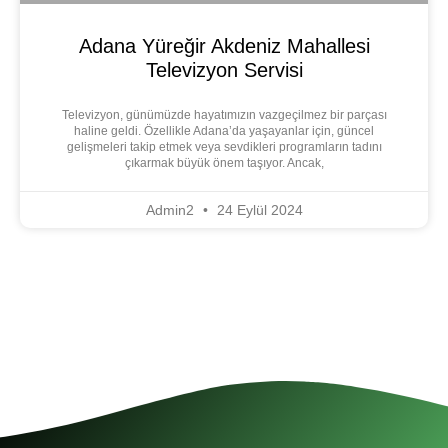
Adana Yüreğir Akdeniz Mahallesi
Televizyon Servisi
Televizyon, günümüzde hayatımızın vazgeçilmez bir parçası
haline geldi. Özellikle Adana’da yaşayanlar için, güncel
gelişmeleri takip etmek veya sevdikleri programların tadını
çıkarmak büyük önem taşıyor. Ancak,
Admin2
24 Eylül 2024