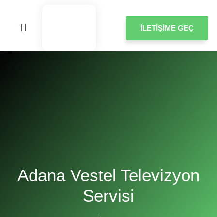
İLETIŞIME GEÇ
Adana Vestel Televizyon
Servisi