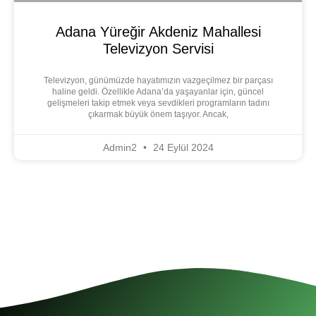
Adana Yüreğir Akdeniz Mahallesi
Televizyon Servisi
Televizyon, günümüzde hayatımızın vazgeçilmez bir parçası
haline geldi. Özellikle Adana’da yaşayanlar için, güncel
gelişmeleri takip etmek veya sevdikleri programların tadını
çıkarmak büyük önem taşıyor. Ancak,
Admin2
24 Eylül 2024