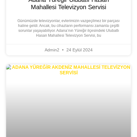
Mahallesi Televizyon Servisi
Günümüzde televizyonlar, evlerimizin vazgeçilmez bir parçası
haline geldi. Ancak, bu cihazların performansı zamanla çeşitli
sorunlar yaşayabiliyor. Adana’nın Yüreğir ilçesindeki Ulubatlı
Hasan Mahallesi Televizyon Servisi, bu
Admin2
24 Eylül 2024